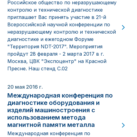
Российское общество по неразрушающему
контролю и технической диагностике
приглашает Вас принять участие в 21-й
Всероссийской научной конференции по
неразрушающему контролю и технической
диагностике и ежегодном Форуме
"Территория NDT-2017". Мероприятия
пройдут 28 февраля - 2 марта 2017 в г.
Москва, ЦВК "Экспоцентр" на Красной
Пресне. Наш стенд С.02
20 мая 2016 г.
Международная конференция по
диагностике оборудования и
изделий машиностроения с
использованием метода
магнитной памяти металла
Международная конференция по