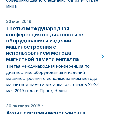
объединяющая 18 специалистов из 14 стран
мира
23 мая 2019 г.
Третья международная
конференция по диагностике
оборудования и изделий
машиностроения с
использованием метода
магнитной памяти металла
Третья международная конференция по
диагностике оборудования и изделий
машиностроения с использованием метода
магнитной памяти металла состоялась 22-23
мая 2019 года в Праге, Чехия
30 октября 2018 г.
Аудит системы менеджмента