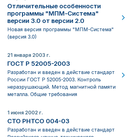
Отличительные особенности
программы "МПМ-Система"
версии 3.0 от версии 2.0
Новая версия программы "МПМ-Система"
(версия 3.0)
21 января 2003 г.
ГОСТ Р 52005-2003
Разработан и введен в действие стандарт
России ГОСТ Р 52005-2003. Контроль
неразрушающий. Метод магнитной памяти
металла. Общие требования
1 июня 2002 г.
СТО РНТСО 004-03
Разработан и введен в действие стандарт