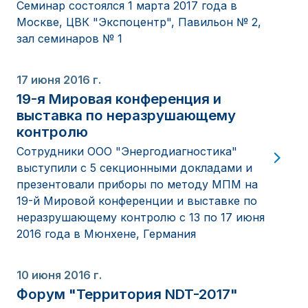
Семинар состоялся 1 марта 2017 года в
Москве, ЦВК "Экспоцентр", Павильон № 2,
зал семинаров № 1
17 июня 2016 г.
19-я Мировая конференция и
выставка по неразрушающему
контролю
Сотрудники ООО "Энергодиагностика"
выступили с 5 секционными докладами и
презентовали приборы по методу МПМ на
19-й Мировой конференции и выставке по
неразрушающему контролю с 13 по 17 июня
2016 года в Мюнхене, Германия
10 июня 2016 г.
Форум "Территория NDT-2017"