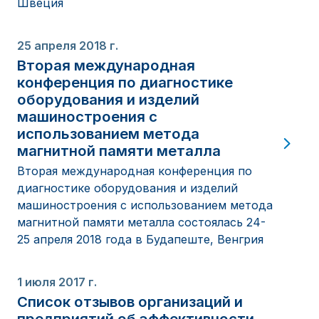
Швеция
25 апреля 2018 г.
Вторая международная
конференция по диагностике
оборудования и изделий
машиностроения с
использованием метода
магнитной памяти металла
Вторая международная конференция по
диагностике оборудования и изделий
машиностроения с использованием метода
магнитной памяти металла состоялась 24-
25 апреля 2018 года в Будапеште, Венгрия
1 июля 2017 г.
Список отзывов организаций и
предприятий об эффективности