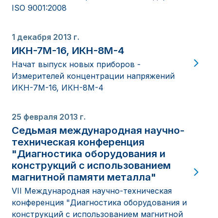
ISO 9001:2008
1 декабря 2013 г.
ИКН-7М-16, ИКН-8М-4
Начат выпуск новых приборов -
Измерителей концентрации напряжений
ИКН-7М-16, ИКН-8М-4
25 февраля 2013 г.
Седьмая международная научно-
техническая конференция
"Диагностика оборудования и
конструкций с использованием
магнитной памяти металла"
VII Международная научно-техническая
конференция "Диагностика оборудования и
конструкций с использованием магнитной