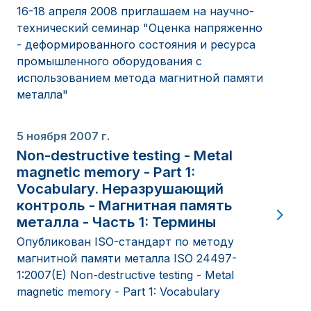
16-18 апреля 2008 приглашаем на научно-
технический семинар "Оценка напряженно
- деформированного состояния и ресурса
промышленного оборудования с
использованием метода магнитной памяти
металла"
5 ноября 2007 г.
Non-destructive testing - Metal
magnetic memory - Part 1:
Vocabulary. Неразрушающий
контроль - Магнитная память
металла - Часть 1: Термины
Опубликован ISO-стандарт по методу
магнитной памяти металла ISO 24497-
1:2007(E) Non-destructive testing - Metal
magnetic memory - Part 1: Vocabulary