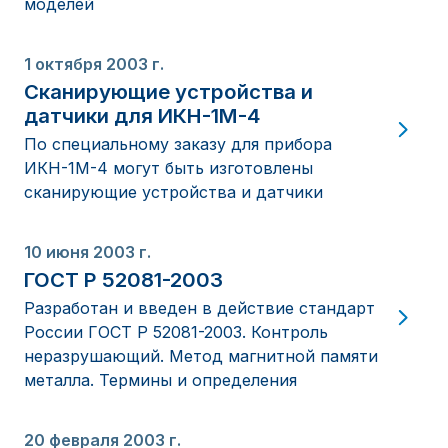
моделей
1 октября 2003 г.
Сканирующие устройства и
датчики для ИКН-1М-4
По специальному заказу для прибора
ИКН-1М-4 могут быть изготовлены
сканирующие устройства и датчики
10 июня 2003 г.
ГОСТ Р 52081-2003
Разработан и введен в действие стандарт
России ГОСТ Р 52081-2003. Контроль
неразрушающий. Метод магнитной памяти
металла. Термины и определения
20 февраля 2003 г.