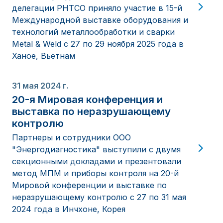
делегации РНТСО приняло участие в 15-й
Международной выставке оборудования и
технологий металлообработки и сварки
Metal & Weld с 27 по 29 ноября 2025 года в
Ханое, Вьетнам
31 мая 2024 г.
20-я Мировая конференция и
выставка по неразрушающему
контролю
Партнеры и сотрудники ООО
"Энергодиагностика" выступили с двумя
секционными докладами и презентовали
метод МПМ и приборы контроля на 20-й
Мировой конференции и выставке по
неразрушающему контролю с 27 по 31 мая
2024 года в Инчхоне, Корея