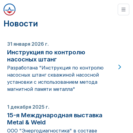
Новости
31 января 2026 г.
Инструкция по контролю
насосных штанг
Разработана "Инструкция по контролю
насосных штанг скважиной насосной
установки с использованием метода
магнитной памяти металла"
1 декабря 2025 г.
15-я Международная выставка
Metal & Weld
ООО "Энергодиагностика" в составе