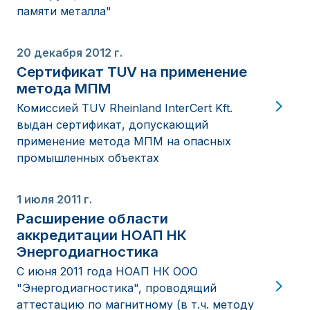
памяти металла"
20 декабря 2012 г.
Сертификат TUV на применение
метода МПМ
Комиссией TUV Rheinland InterCert Kft.
выдан сертификат, допускающий
применение метода МПМ на опасных
промышленных объектах
1 июля 2011 г.
Расширение области
аккредитации НОАП НК
Энергодиагностика
С июня 2011 года НОАП НК ООО
"Энергодиагностика", проводящий
аттестацию по магнитному (в т.ч. методу