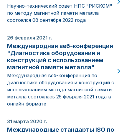
Научно-технический совет НПС "РИСКОМ"
по методу магнитной памяти металла
состоялся 08 сентября 2022 года
26 февраля 2021 г.
Международная веб-конференция
"Диагностика оборудования и
конструкций с использованием
магнитной памяти металла"
Международная веб-конференция по
диагностике оборудования и конструкций с
использованием метода магнитной памяти
металла состоялась 25 февраля 2021 года в
онлайн формате
31 марта 2020 г.
Международные стандарты ISO по