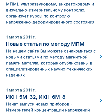
МПМ), ультразвуковому, вихретоковому и
визуально-измерительному контролю,
организует курсы по контролю
напряженно-деформированного состояния
1 марта 2011 г.
Новые статьи по методу МПМ
На нашем сайте Вы можете ознакомиться с
новыми статьями по методу магнитной
памяти металла, которые опубликованы в
специализированных научно-технических
изданиях
1 марта 2011 г.
ИКН-5М-32, ИКН-6М-8
Начат выпуск новых приборов -
Измерителей концентрации напряжений