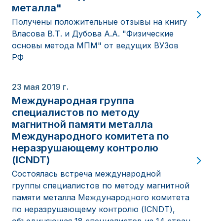
металла"
Получены положительные отзывы на книгу
Власова В.Т. и Дубова А.А. "Физические
основы метода МПМ" от ведущих ВУЗов
РФ
23 мая 2019 г.
Международная группа
специалистов по методу
магнитной памяти металла
Международного комитета по
неразрушающему контролю
(ICNDT)
Состоялась встреча международной
группы специалистов по методу магнитной
памяти металла Международного комитета
по неразрушающему контролю (ICNDT),