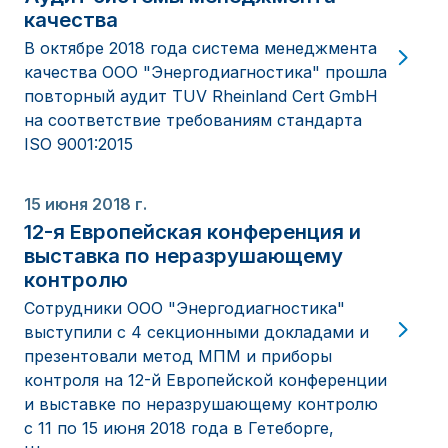
качества
В октябре 2018 года система менеджмента
качества ООО "Энергодиагностика" прошла
повторный аудит TUV Rheinland Cert GmbH
на соответствие требованиям стандарта
ISO 9001:2015
15 июня 2018 г.
12-я Европейская конференция и
выставка по неразрушающему
контролю
Сотрудники ООО "Энергодиагностика"
выступили с 4 секционными докладами и
презентовали метод МПМ и приборы
контроля на 12-й Европейской конференции
и выставке по неразрушающему контролю
с 11 по 15 июня 2018 года в Гетеборге,