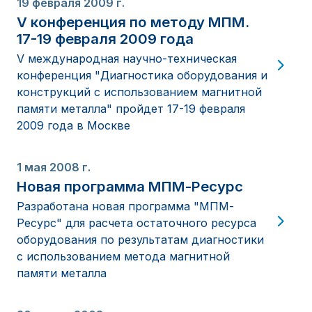
19 февраля 2009 г.
V конференция по методу МПМ.
17-19 февраля 2009 года
V международная научно-техническая
конференция "Диагностика оборудования и
конструкций с использованием магнитной
памяти металла" пройдет 17-19 февраля
2009 года в Москве
1 мая 2008 г.
Новая программа МПМ-Ресурс
Разработана новая программа "МПМ-
Ресурс" для расчета остаточного ресурса
оборудования по результатам диагностики
с использованием метода магнитной
памяти металла