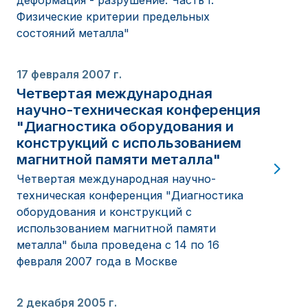
деформация - разрушение. Часть I.
Физические критерии предельных
состояний металла"
17 февраля 2007 г.
Четвертая международная
научно-техническая конференция
"Диагностика оборудования и
конструкций с использованием
магнитной памяти металла"
Четвертая международная научно-
техническая конференция "Диагностика
оборудования и конструкций с
использованием магнитной памяти
металла" была проведена с 14 по 16
февраля 2007 года в Москве
2 декабря 2005 г.