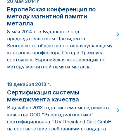
20 мая 2014 г.
Европейская конференция по
методу магнитной памяти
металла
8 мая 2014 г. в Будапеште под
председательством Президента
Венгерского общества по неразрушающему
контролю профессора Петера Трампуса
состоялась Европейская конференция по
методу магнитной памяти металла
18 декабря 2013 г.
Сертификация системы
менеджмента качества
В декабре 2013 года система менеджмента
качества ООО "Энергодиагностика"
сертифицирована TUV Rheinland Cert GmbH
на соответствие требованиям стандарта