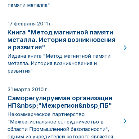
памяти металла"
17 февраля 2011 г.
Книга "Метод магнитной памяти
металла. История возникновения
и развития"
Издана книга "Метод магнитной памяти
металла. История возникновения и
развития"
31 марта 2010 г.
Саморегулируемая организация
НП&nbsp;"Межрегион&nbsp;ПБ"
Некоммерческое партнерство
"Межрегиональное сотрудничество в
области Промышленной безопасности",
одним из учредителей которого является