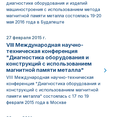
диагностике оборудования и изделий
машиностроения с использованием метода
магнитной памяти металла состоялась 19-20
мая 2016 года в Будапеште
27 февраля 2015 г.
VIII Международная научно-
техническая конференция
"Диагностика оборудования и
конструкций с использованием
магнитной памяти металла"
VIII Международная научно-техническая
конференция "Диагностика оборудования и
конструкций с использованием магнитной
памяти металла" состоялась с 17 по 19
февраля 2015 года в Москве