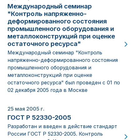
Международный семинар
"Контроль напряженно-
деформированного состояния
промышленного оборудования и
металлоконструкций при оценке
остаточного ресурса"
Международный семинар "Контроль
напряженно-деформированного состояния
промышленного оборудования и
металлоконструкций при оценке
остаточного ресурса" был проведен с 01 по
02 декабря 2005 года в Москве
25 мая 2005 г.
ГОСТ Р 52330-2005
Разработан и введен в действие стандарт
России ГОСТ Р 52330-2005. Контроль