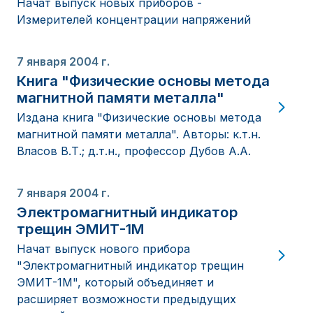
Начат выпуск новых приборов -
Измерителей концентрации напряжений
7 января 2004 г.
Книга "Физические основы метода
магнитной памяти металла"
Издана книга "Физические основы метода
магнитной памяти металла". Авторы: к.т.н.
Власов В.Т.; д.т.н., профессор Дубов А.А.
7 января 2004 г.
Электромагнитный индикатор
трещин ЭМИТ-1М
Начат выпуск нового прибора
"Электромагнитный индикатор трещин
ЭМИТ-1М", который объединяет и
расширяет возможности предыдущих