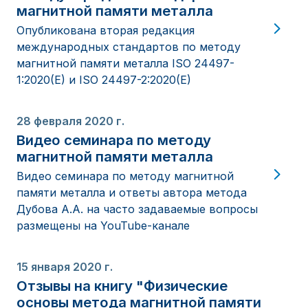
магнитной памяти металла
Опубликована вторая редакция
международных стандартов по методу
магнитной памяти металла ISO 24497-
1:2020(E) и ISO 24497-2:2020(E)
28 февраля 2020 г.
Видео семинара по методу
магнитной памяти металла
Видео семинара по методу магнитной
памяти металла и ответы автора метода
Дубова А.А. на часто задаваемые вопросы
размещены на YouTube-канале
15 января 2020 г.
Отзывы на книгу "Физические
основы метода магнитной памяти