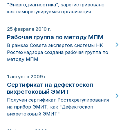
"Энергодиагностика", зарегистрировано,
как саморегулируемая организация
25 февраля 2010 г.
Рабочая группа по методу МПМ
В рамках Совета экспертов системы НК
Ростехнадзора создана рабочая группа по
методу МПМ
1 августа 2009 г.
Сертификат на дефектоскоп
вихретоковый ЭМИТ
Получен сертификат Ростехрегулирования
на прибор ЭМИТ, как "Дефектоскоп
вихретоковый ЭМИТ"