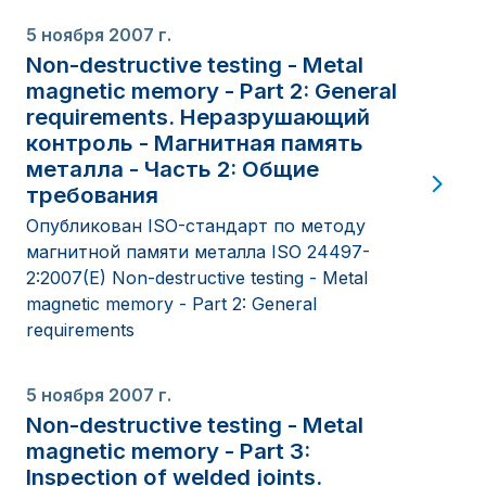
5 ноября 2007 г.
Non-destructive testing - Metal
magnetic memory - Part 2: General
requirements. Неразрушающий
контроль - Магнитная память
металла - Часть 2: Общие
требования
Опубликован ISO-стандарт по методу
магнитной памяти металла ISO 24497-
2:2007(E) Non-destructive testing - Metal
magnetic memory - Part 2: General
requirements
5 ноября 2007 г.
Non-destructive testing - Metal
magnetic memory - Part 3:
Inspection of welded joints.