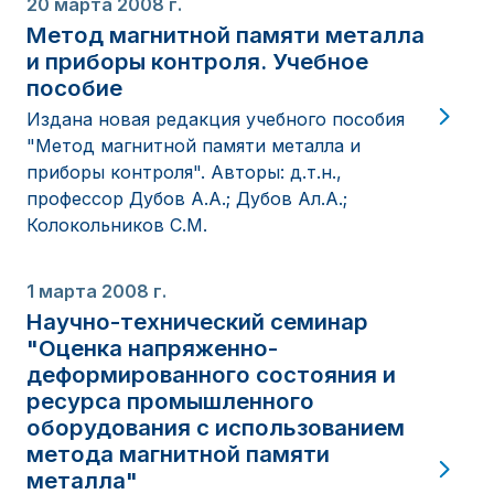
20 марта 2008 г.
Метод магнитной памяти металла
и приборы контроля. Учебное
пособие
Издана новая редакция учебного пособия
"Метод магнитной памяти металла и
приборы контроля". Авторы: д.т.н.,
профессор Дубов А.А.; Дубов Ал.А.;
Колокольников С.М.
1 марта 2008 г.
Научно-технический семинар
"Оценка напряженно-
деформированного состояния и
ресурса промышленного
оборудования с использованием
метода магнитной памяти
металла"