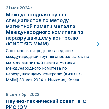
31 мая 2024 г.
Международная группа
специалистов по методу
магнитной памяти металла
Международного комитета по
неразрушающему контролю
(ICNDT SIG MMM)
Состоялось очередное заседание
международной группы специалистов по
методу магнитной памяти металла
Международного комитета по
неразрушающему контролю (ICNDT SIG
MMM) 30 мая 2024 в Инчхоне, Корея
8 сентября 2022 г.
Научно-технический совет НПС
РИСКОМ