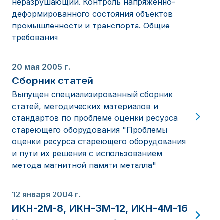
неразрушающий. Контроль напряженно-
деформированного состояния объектов
промышленности и транспорта. Общие
требования
20 мая 2005 г.
Сборник статей
Выпущен специализированный сборник
статей, методических материалов и
стандартов по проблеме оценки ресурса
стареющего оборудования "Проблемы
оценки ресурса стареющего оборудования
и пути их решения с использованием
метода магнитной памяти металла"
12 января 2004 г.
ИКН-2М-8, ИКН-3М-12, ИКН-4М-16