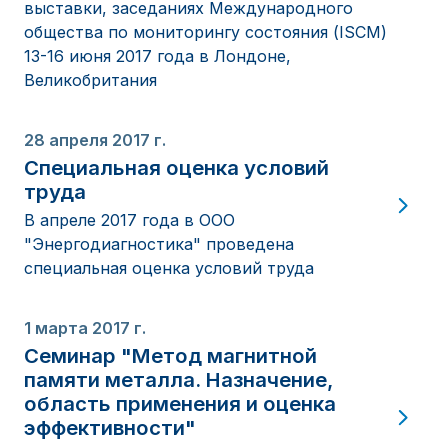
выставки, заседаниях Международного
общества по мониторингу состояния (ISCM)
13-16 июня 2017 года в Лондоне,
Великобритания
28 апреля 2017 г.
Специальная оценка условий
труда
В апреле 2017 года в ООО
"Энергодиагностика" проведена
специальная оценка условий труда
1 марта 2017 г.
Семинар "Метод магнитной
памяти металла. Назначение,
область применения и оценка
эффективности"