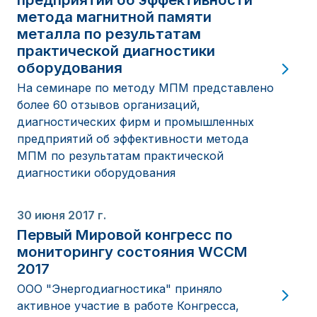
метода магнитной памяти
металла по результатам
практической диагностики
оборудования
На семинаре по методу МПМ представлено
более 60 отзывов организаций,
диагностических фирм и промышленных
предприятий об эффективности метода
МПМ по результатам практической
диагностики оборудования
30 июня 2017 г.
Первый Мировой конгресс по
мониторингу состояния WCCM
2017
ООО "Энергодиагностика" приняло
активное участие в работе Конгресса,