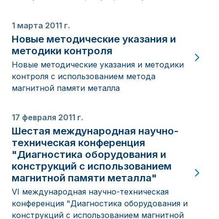
1 марта 2011 г.
Новые методические указания и
методики контроля
Новые методические указания и методики
контроля с использованием метода
магнитной памяти металла
17 февраля 2011 г.
Шестая международная научно-
техническая конференция
"Диагностика оборудования и
конструкций с использованием
магнитной памяти металла"
VI международная научно-техническая
конференция "Диагностика оборудования и
конструкций с использованием магнитной