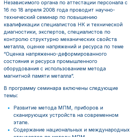
Независимого органа по аттестации персонала с
16 по 18 апреля 2008 года проводит научно-
технический семинар по повышению
квалификации специалистов НК и технической
диагностики, экспертов, специалистов по
контролю структурно механических свойств
металла, оценке напряжений и ресурса по теме
“Оценка напряженно-деформированного
состояния и ресурса промышленного
оборудования с использованием метода
магнитной памяти металла”.
В программу семинара включены следующие
темы:
Развитие метода МПМ, приборов и
сканирующих устройств на современном
этапе.
Содержание национальных и международных