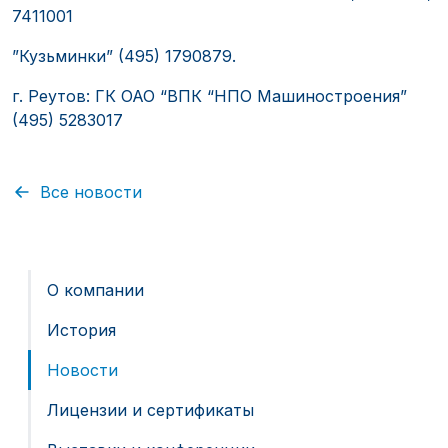
7411001
”Кузьминки” (495) 1790879.
г. Реутов: ГК ОАО “ВПК “НПО Машиностроения”
(495) 5283017
Все новости
О компании
История
Новости
Лицензии и сертификаты