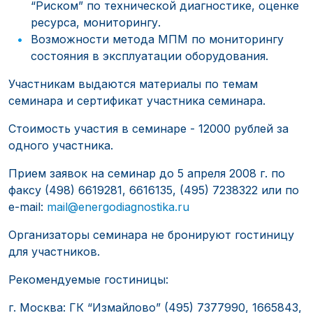
“Риском” по технической диагностике, оценке
ресурса, мониторингу.
Возможности метода МПМ по мониторингу
состояния в эксплуатации оборудования.
Участникам выдаются материалы по темам
семинара и сертификат участника семинара.
Стоимость участия в семинаре - 12000 рублей за
одного участника.
Прием заявок на семинар до 5 апреля 2008 г. по
факсу (498) 6619281, 6616135, (495) 7238322 или по
e-mail:
mail@energodiagnostika.ru
Организаторы семинара не бронируют гостиницу
для участников.
Рекомендуемые гостиницы:
г. Москва: ГК “Измайлово” (495) 7377990, 1665843,