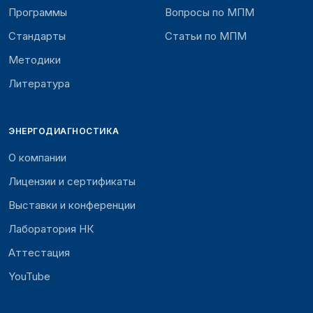
Программы
Вопросы по МПМ
Стандарты
Статьи по МПМ
Методики
Литература
ЭНЕРГОДИАГНОСТИКА
О компании
Лицензии и сертификаты
Выставки и конференции
Лаборатория НК
Аттестация
YouTube