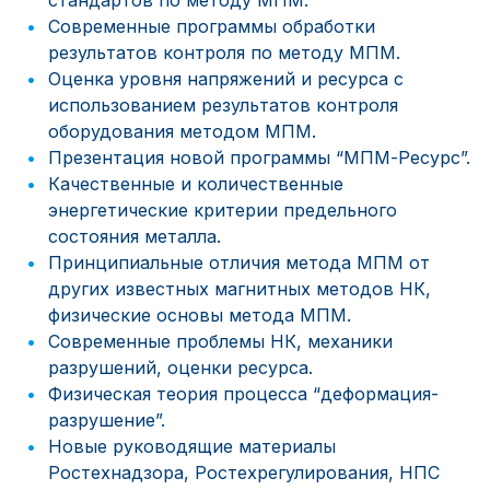
стандартов по методу МПМ.
Современные программы обработки
результатов контроля по методу МПМ.
Оценка уровня напряжений и ресурса с
использованием результатов контроля
оборудования методом МПМ.
Презентация новой программы “МПМ-Ресурс”.
Качественные и количественные
энергетические критерии предельного
состояния металла.
Принципиальные отличия метода МПМ от
других известных магнитных методов НК,
физические основы метода МПМ.
Современные проблемы НК, механики
разрушений, оценки ресурса.
Физическая теория процесса “деформация-
разрушение”.
Новые руководящие материалы
Ростехнадзора, Ростехрегулирования, НПС