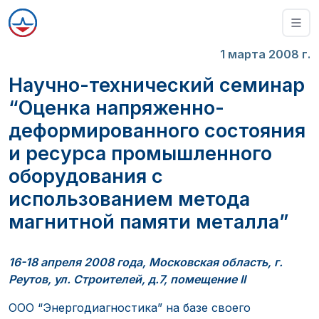
1 марта 2008 г.
Научно-технический семинар
“Оценка напряженно-
деформированного состояния
и ресурса промышленного
оборудования с
использованием метода
магнитной памяти металла”
16-18 апреля 2008 года, Московская область, г.
Реутов, ул. Строителей, д.7, помещение II
ООО “Энергодиагностика” на базе своего