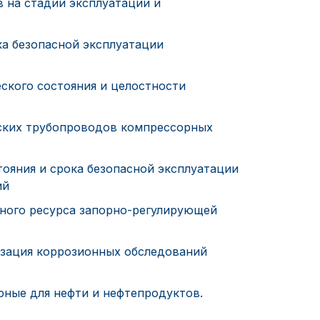
 на стадии эксплуатации и
а безопасной эксплуатации
ского состояния и целостности
ских трубопроводов компрессорных
ояния и срока безопасной эксплуатации
ий
ного ресурса запорно-регулирующей
изация коррозионных обследований
ные для нефти и нефтепродуктов.